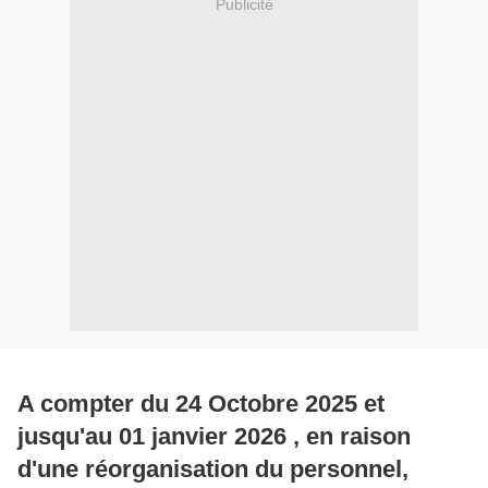
Publicité
A compter du 24 Octobre 2025 et
jusqu'au 01 janvier 2026 , en raison
d'une réorganisation du personnel,