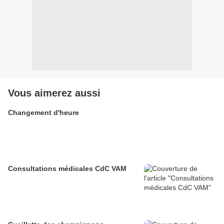
Vous aimerez aussi
Changement d'heure
Consultations médicales CdC VAM