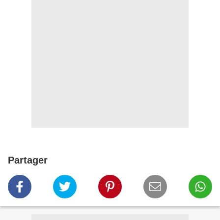
Partager