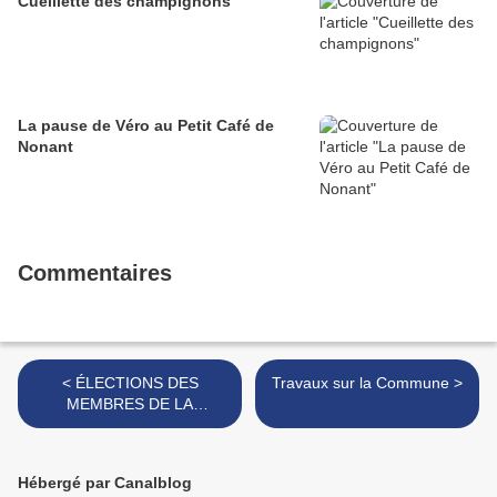
Cueillette des champignons
La pause de Véro au Petit Café de
Nonant
Commentaires
< ÉLECTIONS DES
Travaux sur la Commune >
MEMBRES DE LA
CHAMBRE
D’AGRICULTURE
Hébergé par Canalblog