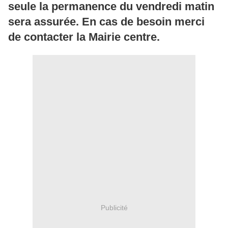
seule la permanence du vendredi matin
sera assurée. En cas de besoin merci
de contacter la Mairie centre.
Publicité