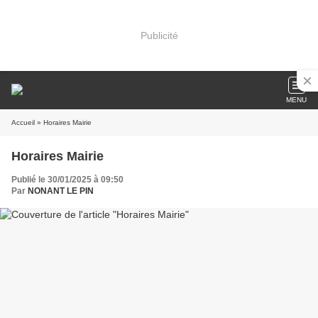
Publicité
MENU
Accueil
» Horaires Mairie
Horaires Mairie
Publié le 30/01/2025 à 09:50
Par
NONANT LE PIN