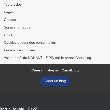
Top articles
Pages
Contact
Signaler un abus
C.G.U.
Cookies et données personnelles
Préférences cookies
Voir le profil de NONANT LE PIN sur le portail Canalblog
Créer un blog sur Canalblog
Créer un blog
 Battle Royale - DayZ