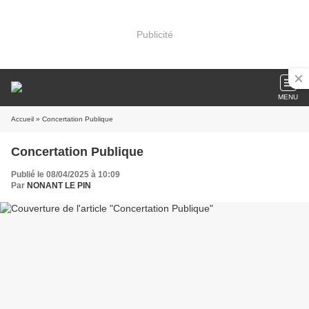
Publicité
MENU
Accueil
» Concertation Publique
Concertation Publique
Publié le 08/04/2025 à 10:09
Par
NONANT LE PIN