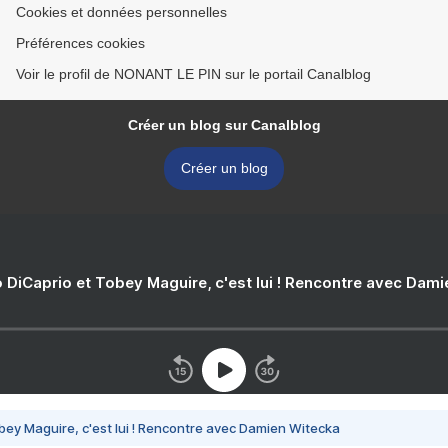
Cookies et données personnelles
Préférences cookies
Voir le profil de NONANT LE PIN sur le portail Canalblog
Créer un blog sur Canalblog
Créer un blog
 DiCaprio et Tobey Maguire, c'est lui ! Rencontre avec Dam
bey Maguire, c'est lui ! Rencontre avec Damien Witecka