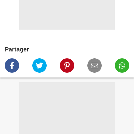
Partager