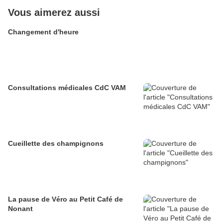
Vous aimerez aussi
Changement d'heure
Consultations médicales CdC VAM
Cueillette des champignons
La pause de Véro au Petit Café de
Nonant