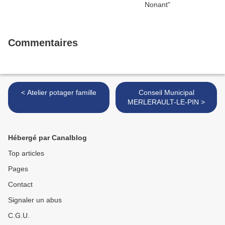
Commentaires
< Atelier potager famille
Conseil Municipal
MERLERAULT-LE-PIN >
Hébergé par Canalblog
Top articles
Pages
Contact
Signaler un abus
C.G.U.