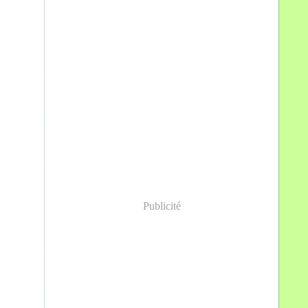
Publicité