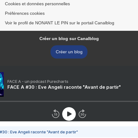
Cookies et données personnelles
Préférences cookies
Voir le profil de NONANT LE PIN sur le portail Canalblog
Créer un blog sur Canalblog
Créer un blog
FACE A - un podcast Purecharts
FACE A #30 : Eve Angeli raconte "Avant de partir"
#30 : Eve Angeli raconte "Avant de partir"