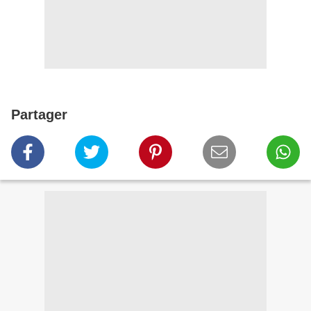
Partager