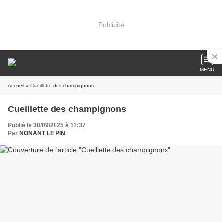
Publicité
MENU
Accueil
» Cueillette des champignons
Cueillette des champignons
Publié le 30/09/2025 à 11:37
Par
NONANT LE PIN