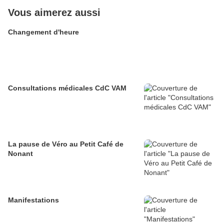
Vous aimerez aussi
Changement d'heure
Consultations médicales CdC VAM
La pause de Véro au Petit Café de
Nonant
Manifestations