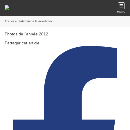
MENU
Accueil
» S'abonner à la newsletter
Photos de l'année 2012
Partager cet article