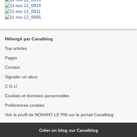
Hébergé par Canalblog
Top articles
Pages
Contact
Signaler un abus
C.G.U.
Cookies et données personnelles
Préférences cookies
Voir le profil de NONANT LE PIN sur le portail Canalblog
Créer un blog sur Canalblog