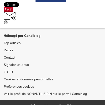
Hébergé par Canalblog
Top articles
Pages
Contact
Signaler un abus
C.G.U.
Cookies et données personnelles
Préférences cookies
Voir le profil de NONANT LE PIN sur le portail Canalblog