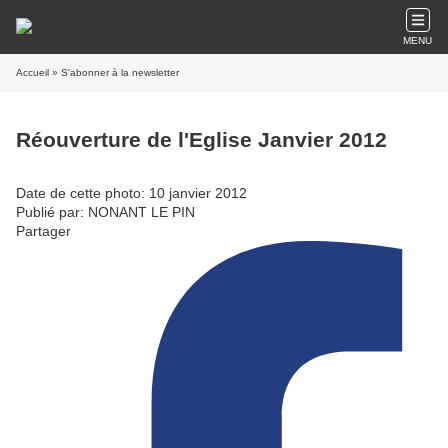
MENU
Accueil
» S'abonner à la newsletter
Réouverture de l'Eglise Janvier 2012
Date de cette photo: 10 janvier 2012
Publié par: NONANT LE PIN
Partager