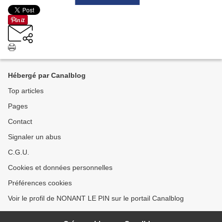
Hébergé par Canalblog
Top articles
Pages
Contact
Signaler un abus
C.G.U.
Cookies et données personnelles
Préférences cookies
Voir le profil de NONANT LE PIN sur le portail Canalblog