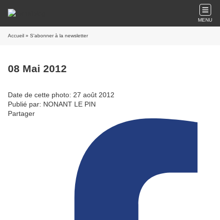
MENU
Accueil
» S'abonner à la newsletter
08 Mai 2012
Date de cette photo: 27 août 2012
Publié par: NONANT LE PIN
Partager