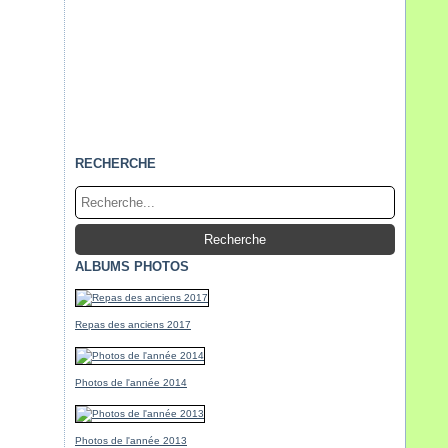
RECHERCHE
ALBUMS PHOTOS
Repas des anciens 2017
Photos de l'année 2014
Photos de l'année 2013