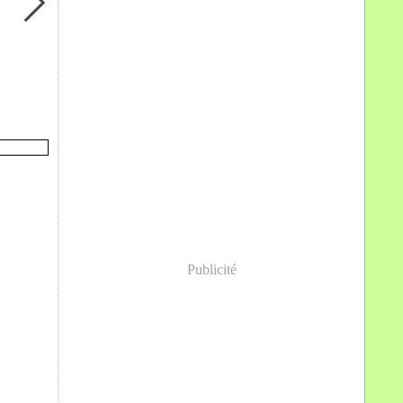
Publicité