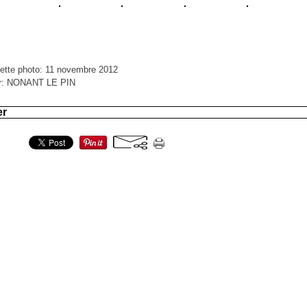
ette photo: 11 novembre 2012
ar: NONANT LE PIN
er