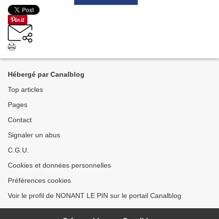
Hébergé par Canalblog
Top articles
Pages
Contact
Signaler un abus
C.G.U.
Cookies et données personnelles
Préférences cookies
Voir le profil de NONANT LE PIN sur le portail Canalblog