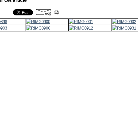
r cet article