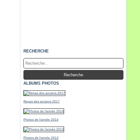
RECHERCHE
ALBUMS PHOTOS
Repas des anciens 2017
Photos de l'année 2014
Photos de l'année 2013