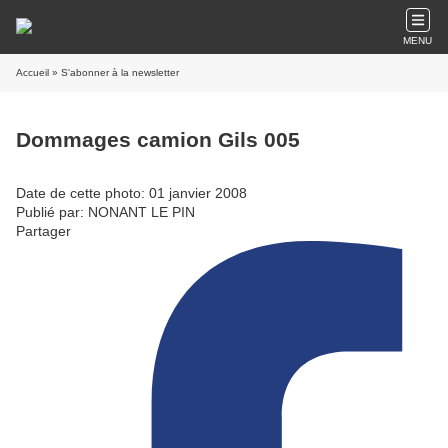
MENU
Accueil
» S'abonner à la newsletter
Dommages camion Gils 005
Date de cette photo: 01 janvier 2008
Publié par: NONANT LE PIN
Partager