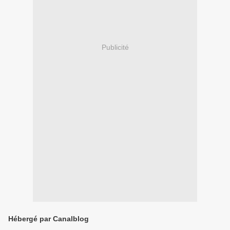
Publicité
Hébergé par Canalblog