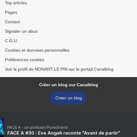
Top articles
Pages
Contact
Signaler un abus
C.G.U.
Cookies et données personnelles
Préférences cookies
Voir le profil de NONANT LE PIN sur le portail Canalblog
Créer un blog sur Canalblog
Créer un blog
FACE A - un podcast Purecharts
FACE A #30 : Eve Angeli raconte "Avant de partir"