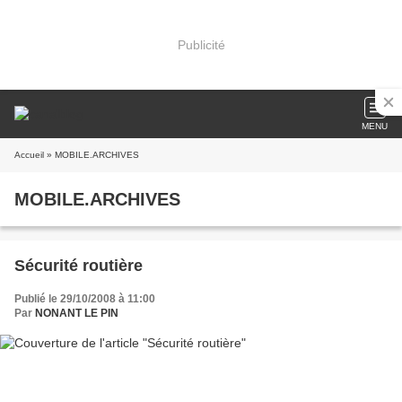
Publicité
MENU
Accueil
» MOBILE.ARCHIVES
MOBILE.ARCHIVES
Sécurité routière
Publié le 29/10/2008 à 11:00
Par
NONANT LE PIN