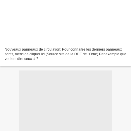
Nouveaux panneaux de circulation: Pour connaitre les derniers panneaux
sortis, merci de cliquer ici (Source site de la DDE de l'Orne) Par exemple que
veulent dire ceux ci ?