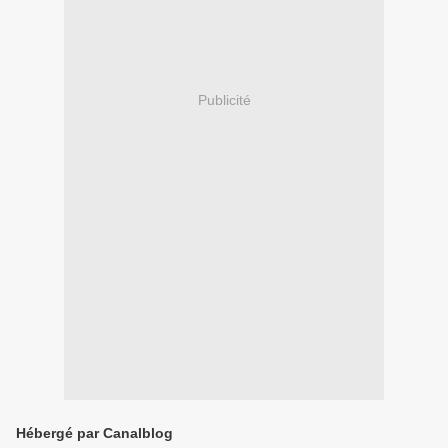
Publicité
Hébergé par Canalblog