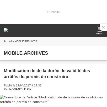
Publicité
MENU
Accueil
» MOBILE.ARCHIVES
MOBILE.ARCHIVES
Modification de de la durée de validité des
arrêtés de permis de construire
Publié le 27/04/2017 à 17:33
Par
NONANT LE PIN