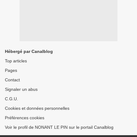
Hébergé par Canalblog
Top articles
Pages
Contact
Signaler un abus
C.G.U.
Cookies et données personnelles
Préférences cookies
Voir le profil de NONANT LE PIN sur le portail Canalblog