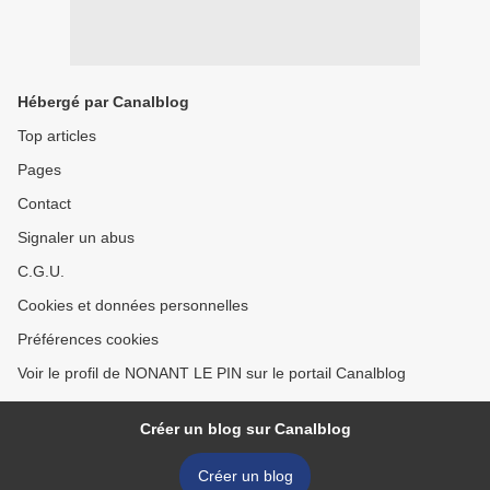
Hébergé par Canalblog
Top articles
Pages
Contact
Signaler un abus
C.G.U.
Cookies et données personnelles
Préférences cookies
Voir le profil de NONANT LE PIN sur le portail Canalblog
Créer un blog sur Canalblog
Créer un blog