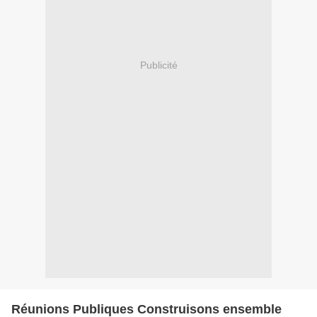
Publicité
Réunions Publiques Construisons ensemble