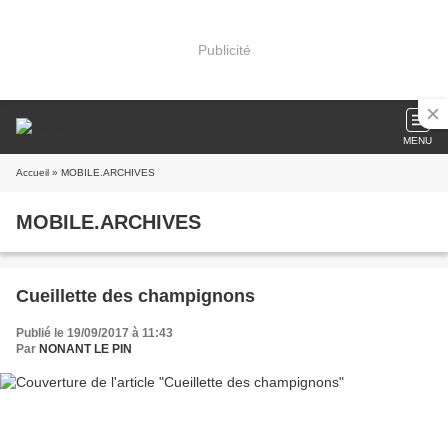
Publicité
MENU
Accueil
» MOBILE.ARCHIVES
MOBILE.ARCHIVES
Cueillette des champignons
Publié le 19/09/2017 à 11:43
Par
NONANT LE PIN