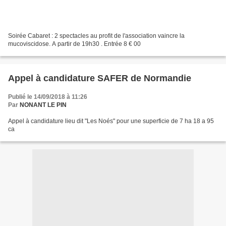
Soirée Cabaret : 2 spectacles au profit de l'association vaincre la
mucoviscidose. A partir de 19h30 . Entrée 8 € 00
Appel à candidature SAFER de Normandie
Publié le 14/09/2018 à 11:26
Par
NONANT LE PIN
Appel à candidature lieu dit "Les Noés" pour une superficie de 7 ha 18 a 95
ca