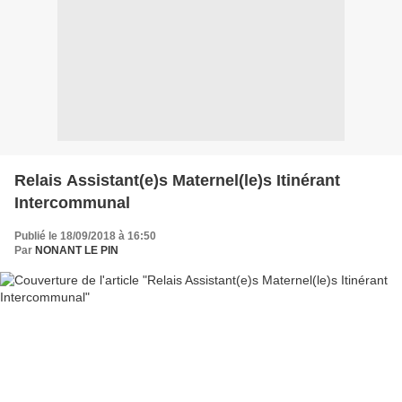
Relais Assistant(e)s Maternel(le)s Itinérant
Intercommunal
Publié le 18/09/2018 à 16:50
Par
NONANT LE PIN