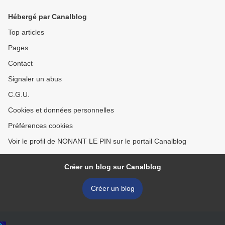
Hébergé par Canalblog
Top articles
Pages
Contact
Signaler un abus
C.G.U.
Cookies et données personnelles
Préférences cookies
Voir le profil de NONANT LE PIN sur le portail Canalblog
Créer un blog sur Canalblog
Créer un blog