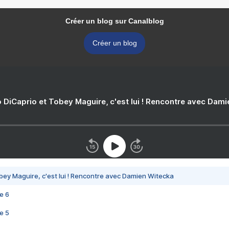
Créer un blog sur Canalblog
Créer un blog
 DiCaprio et Tobey Maguire, c'est lui ! Rencontre avec Dam
bey Maguire, c'est lui ! Rencontre avec Damien Witecka
e 6
e 5