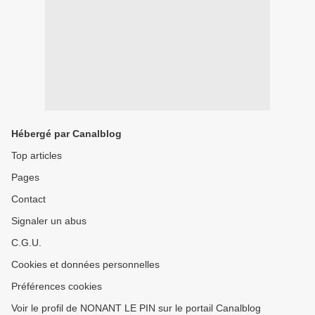
Hébergé par Canalblog
Top articles
Pages
Contact
Signaler un abus
C.G.U.
Cookies et données personnelles
Préférences cookies
Voir le profil de NONANT LE PIN sur le portail Canalblog