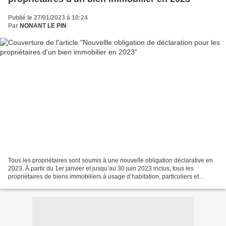
Publié le 27/01/2023 à 10:24
Par
NONANT LE PIN
Tous les propriétaires sont soumis à une nouvelle obligation déclarative en
2023. À partir du 1er janvier et jusqu’au 30 juin 2023 inclus, tous les
propriétaires de biens immobiliers à usage d’habitation, particuliers et
entreprises, doivent déclarer...