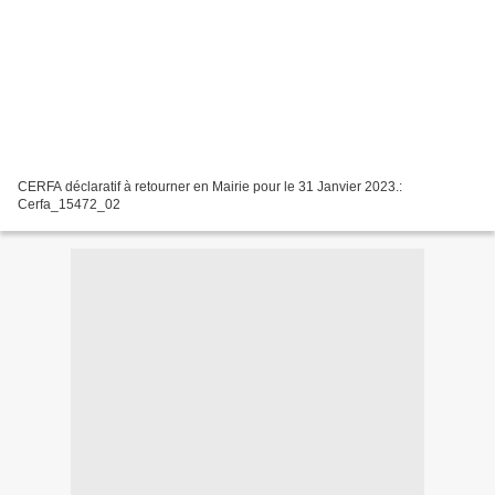
CERFA déclaratif à retourner en Mairie pour le 31 Janvier 2023.:
Cerfa_15472_02