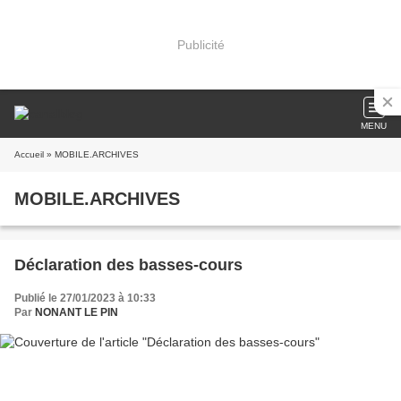
Publicité
MENU
Accueil
» MOBILE.ARCHIVES
MOBILE.ARCHIVES
Déclaration des basses-cours
Publié le 27/01/2023 à 10:33
Par
NONANT LE PIN