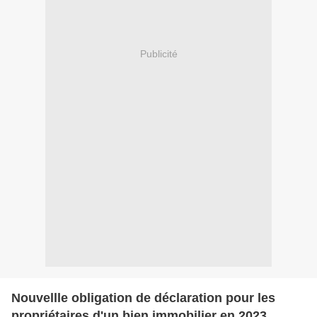
Publicité
Nouvellle obligation de déclaration pour les
propriétaires d'un bien immobilier en 2023