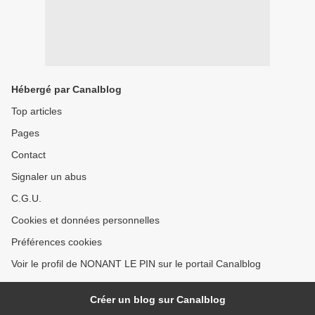
Hébergé par Canalblog
Top articles
Pages
Contact
Signaler un abus
C.G.U.
Cookies et données personnelles
Préférences cookies
Voir le profil de NONANT LE PIN sur le portail Canalblog
Créer un blog sur Canalblog