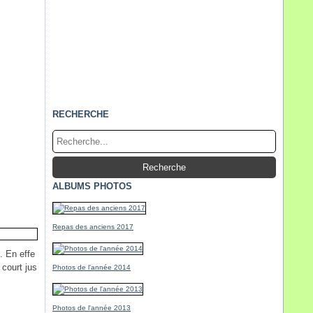
RECHERCHE
ALBUMS PHOTOS
Repas des anciens 2017
. En effe
 court jus
Photos de l'année 2014
Photos de l'année 2013