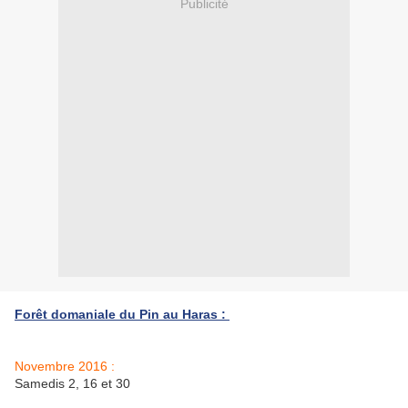
Publicité
Forêt domaniale du Pin au Haras :
Novembre 2016 :
Samedis 2, 16 et 30