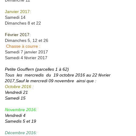
Dimanche 11
Janvier 2017:
Samedi 14
Dimanches 8 et 22
Février 2017:
Dimanches 5, 12 et 26
Chasse à courre :
Samedi 7 janvier 2017
Samedi 4 février 2017
Petite Gouffern (parcelles 1 à 62)
Tous les mercredis du 19 octobre 2016 au 22 février
2017,Sauf le mercredi 09 novembre ainsi que :
Octobre 2016 :
Vendredi 21
Samedi 15
Novembre 2016:
Vendredi 4
Samedis 5 et 19
Décembre 2016: