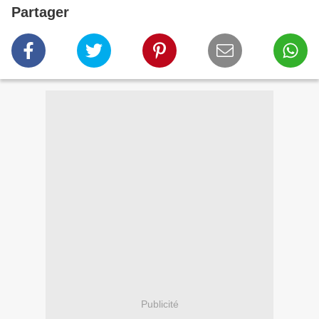
Partager
Publicité