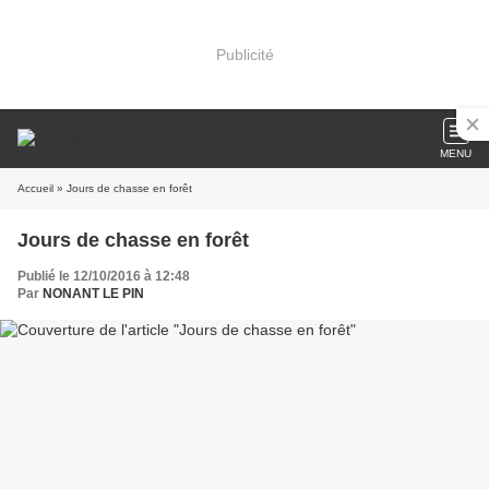
Publicité
MENU
Accueil
» Jours de chasse en forêt
Jours de chasse en forêt
Publié le 12/10/2016 à 12:48
Par
NONANT LE PIN