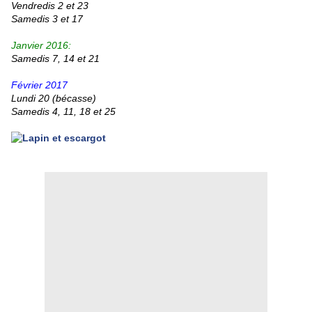
Vendredis 2 et 23
Samedis 3 et 17
Janvier 2016:
Samedis 7, 14 et 21
Février 2017
Lundi 20 (bécasse)
Samedis 4, 11, 18 et 25