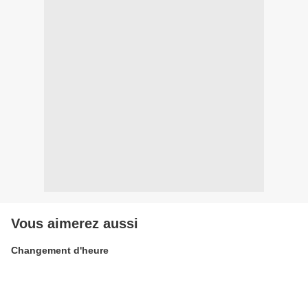
Vous aimerez aussi
Changement d'heure