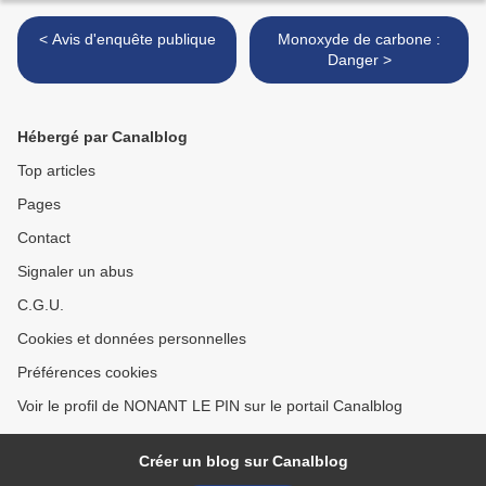
< Avis d'enquête publique
Monoxyde de carbone :
Danger >
Hébergé par Canalblog
Top articles
Pages
Contact
Signaler un abus
C.G.U.
Cookies et données personnelles
Préférences cookies
Voir le profil de NONANT LE PIN sur le portail Canalblog
Créer un blog sur Canalblog