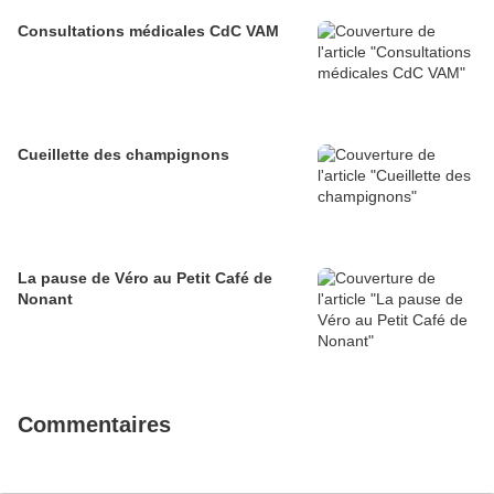
Consultations médicales CdC VAM
Cueillette des champignons
La pause de Véro au Petit Café de
Nonant
Commentaires