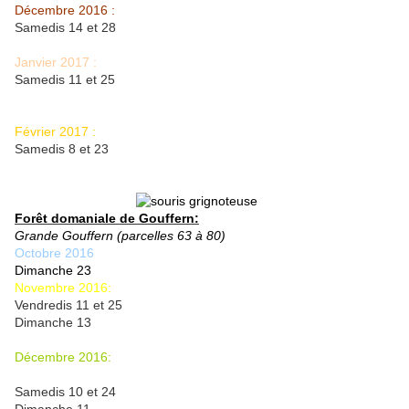
Décembre 2016 :
Samedis 14 et 28
Janvier 2017 :
Samedis 11 et 25
Février 2017 :
Samedis 8 et 23
Forêt domaniale de Gouffern:
Grande Gouffern (parcelles 63 à 80)
Octobre 2016
Dimanche 23
Novembre 2016:
Vendredis 11 et 25
Dimanche 13
Décembre 2016:
Samedis 10 et 24