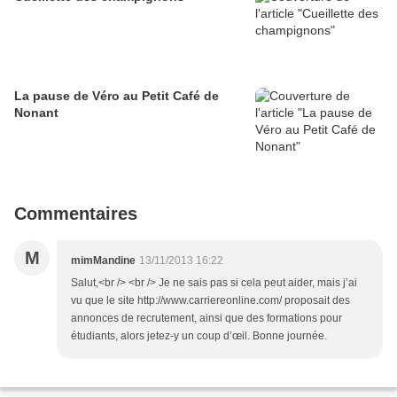
La pause de Véro au Petit Café de
Nonant
Commentaires
M
mimMandine
13/11/2013 16:22
Salut,<br /> <br /> Je ne sais pas si cela peut aider, mais j’ai
vu que le site http://www.carriereonline.com/ proposait des
annonces de recrutement, ainsi que des formations pour
étudiants, alors jetez-y un coup d’œil. Bonne journée.