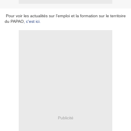
Pour voir les actualités sur l'emploi et la formation sur le territoire
du PAPAO
, c'est ici.
Publicité