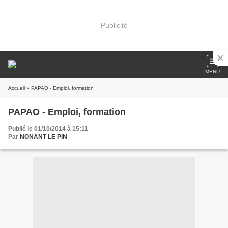
Publicité
MENU
Accueil
» PAPAO - Emploi, formation
PAPAO - Emploi, formation
Publié le 01/10/2014 à 15:11
Par
NONANT LE PIN