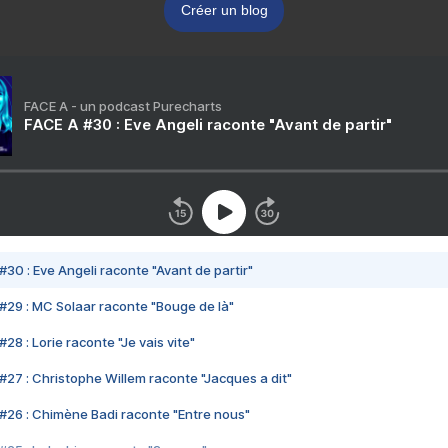
Créer un blog
FACE A - un podcast Purecharts
FACE A #30 : Eve Angeli raconte "Avant de partir"
#30 : Eve Angeli raconte "Avant de partir"
#29 : MC Solaar raconte "Bouge de là"
28 : Lorie raconte "Je vais vite"
#27 : Christophe Willem raconte "Jacques a dit"
#26 : Chimène Badi raconte "Entre nous"