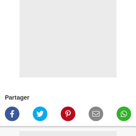
Partager