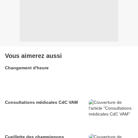
Vous aimerez aussi
Changement d'heure
Consultations médicales CdC VAM
Cueillette des champignons