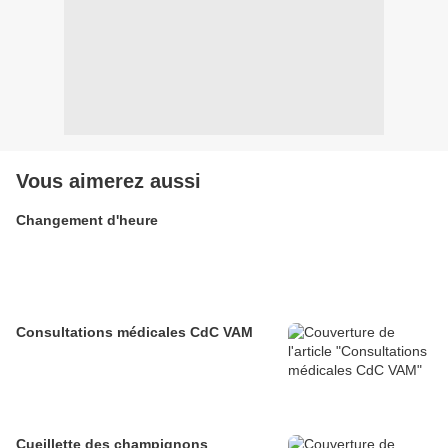
Vous aimerez aussi
Changement d'heure
Consultations médicales CdC VAM
Cueillette des champignons