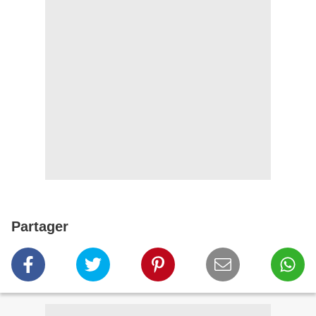
Partager