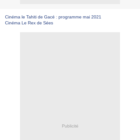
Cinéma le Tahiti de Gacé :
programme mai 2021
Cinéma Le Rex de Sées
Publicité