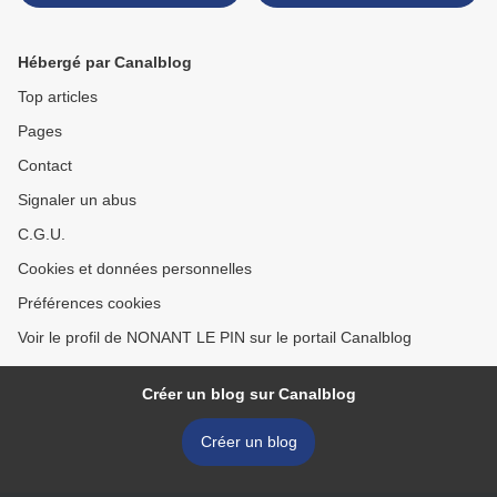
Hébergé par Canalblog
Top articles
Pages
Contact
Signaler un abus
C.G.U.
Cookies et données personnelles
Préférences cookies
Voir le profil de NONANT LE PIN sur le portail Canalblog
Créer un blog sur Canalblog
Créer un blog