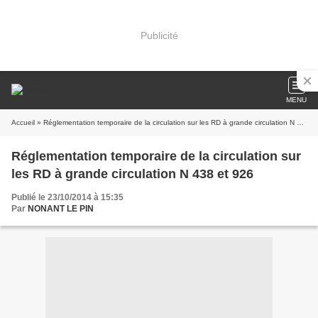
Publicité
MENU
Accueil
» Réglementation temporaire de la circulation sur les RD à grande circulation N 438 et 926
Réglementation temporaire de la circulation sur
les RD à grande circulation N 438 et 926
Publié le 23/10/2014 à 15:35
Par
NONANT LE PIN