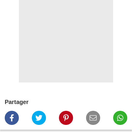
Partager