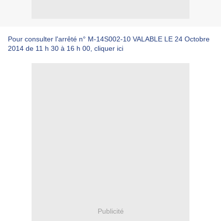
Pour consulter l'arrêté n° M-14S002-10 VALABLE LE 24 Octobre
2014 de 11 h 30 à 16 h 00, cliquer ici
Publicité