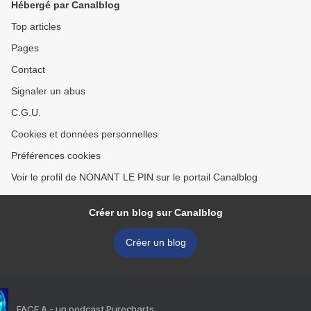
Hébergé par Canalblog
Top articles
Pages
Contact
Signaler un abus
C.G.U.
Cookies et données personnelles
Préférences cookies
Voir le profil de NONANT LE PIN sur le portail Canalblog
Créer un blog sur Canalblog
Créer un blog
FACE A - un podcast Purecharts