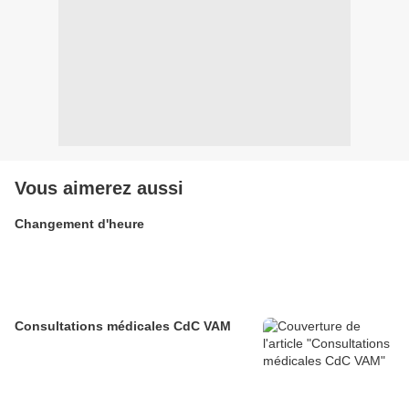
Vous aimerez aussi
Changement d'heure
Consultations médicales CdC VAM