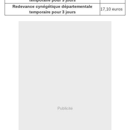
temporaire pour 9 jours
Redevance cynégétique départementale
17,10 euros
temporaire pour 3 jours
Publicité