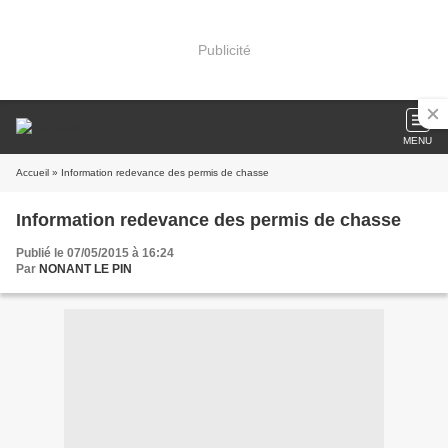
Publicité
MENU
Accueil
» Information redevance des permis de chasse
Information redevance des permis de chasse
Publié le 07/05/2015 à 16:24
Par
NONANT LE PIN