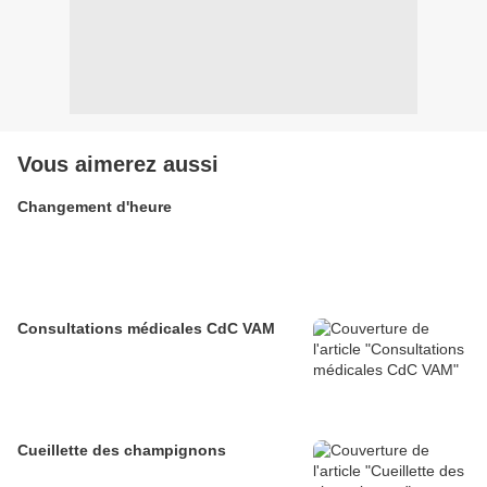
Vous aimerez aussi
Changement d'heure
Consultations médicales CdC VAM
Cueillette des champignons