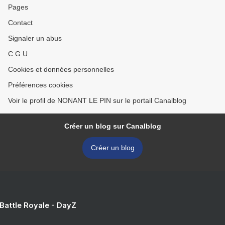
Pages
Contact
Signaler un abus
C.G.U.
Cookies et données personnelles
Préférences cookies
Voir le profil de NONANT LE PIN sur le portail Canalblog
Créer un blog sur Canalblog
Créer un blog
 Battle Royale - DayZ