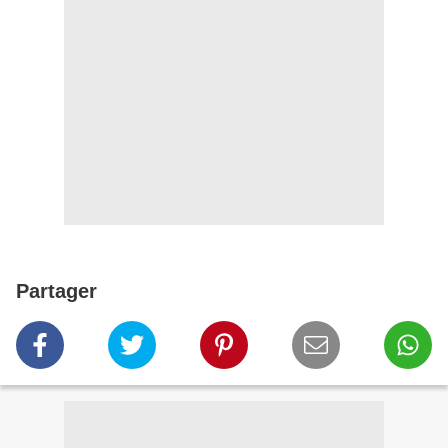
Partager