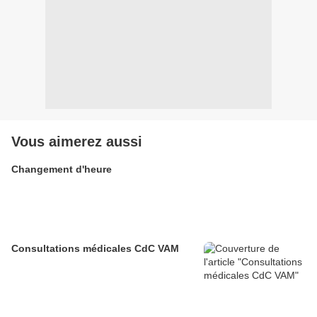
Vous aimerez aussi
Changement d'heure
Consultations médicales CdC VAM