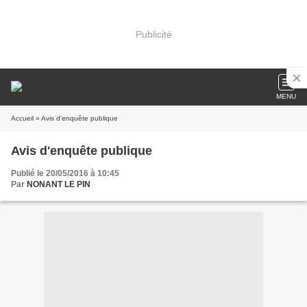
Publicité
MENU
Accueil
» Avis d'enquête publique
Avis d'enquête publique
Publié le 20/05/2016 à 10:45
Par
NONANT LE PIN