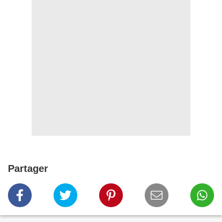
Partager