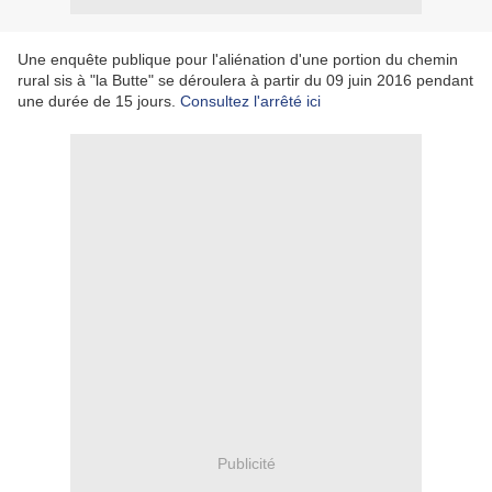
Une enquête publique pour l'aliénation d'une portion du chemin
rural sis à "la Butte" se déroulera à partir du 09 juin 2016 pendant
une durée de 15 jours.
Consultez l'arrêté ici
Publicité