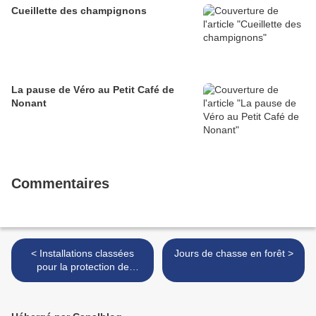
Cueillette des champignons
La pause de Véro au Petit Café de
Nonant
Commentaires
< Installations classées
Jours de chasse en forêt >
pour la protection de
l'environnement (ICPE)