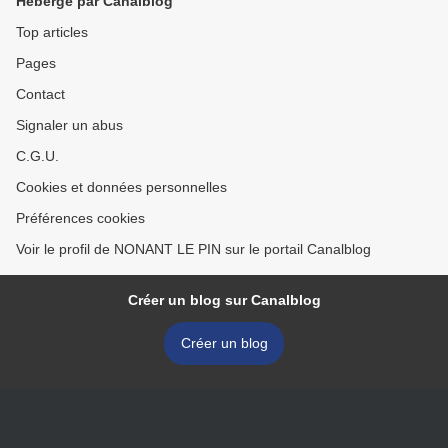
Hébergé par Canalblog
Top articles
Pages
Contact
Signaler un abus
C.G.U.
Cookies et données personnelles
Préférences cookies
Voir le profil de NONANT LE PIN sur le portail Canalblog
Créer un blog sur Canalblog
Créer un blog