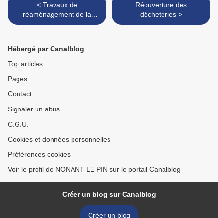
< Travaux de
Réouverture des
réaménagement de la
décheteries >
Grande Rue
Hébergé par Canalblog
Top articles
Pages
Contact
Signaler un abus
C.G.U.
Cookies et données personnelles
Préférences cookies
Voir le profil de NONANT LE PIN sur le portail Canalblog
Créer un blog sur Canalblog
Créer un blog