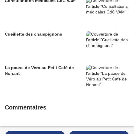
Consultations médicales CdC VAM
Cueillette des champignons
La pause de Véro au Petit Café de
Nonant
Commentaires