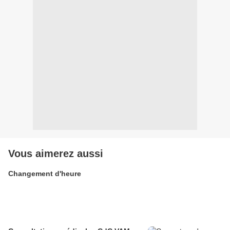
Vous aimerez aussi
Changement d'heure