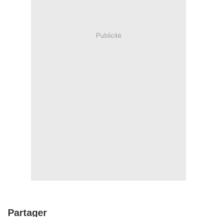
Publicité
Partager