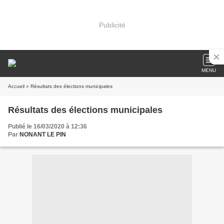
Publicité
MENU
Accueil
» Résultats des élections municipales
Résultats des élections municipales
Publié le 16/03/2020 à 12:36
Par
NONANT LE PIN