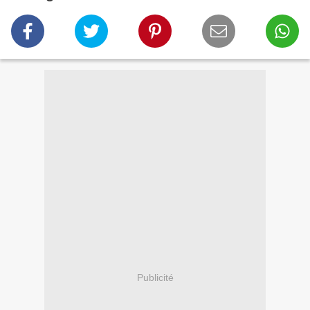
Publicité