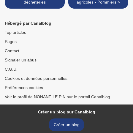
décheteries
agricoles - Pommiers >
Hébergé par Canalblog
Top articles
Pages
Contact
Signaler un abus
C.G.U.
Cookies et données personnelles
Préférences cookies
Voir le profil de NONANT LE PIN sur le portail Canalblog
Créer un blog sur Canalblog
Créer un blog