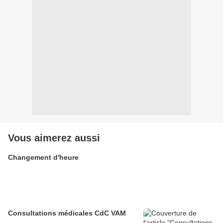
Vous aimerez aussi
Changement d'heure
Consultations médicales CdC VAM