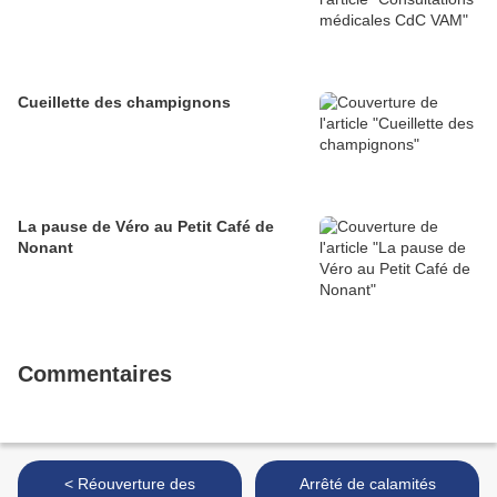
Cueillette des champignons
La pause de Véro au Petit Café de
Nonant
Commentaires
< Réouverture des
Arrêté de calamités