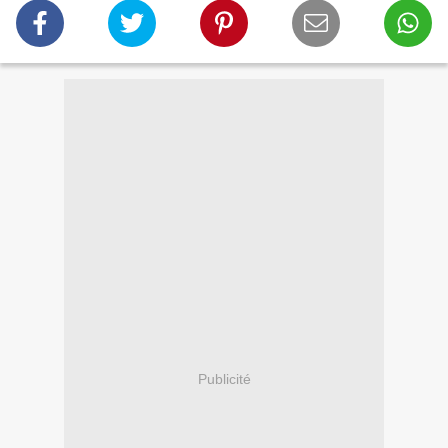
Publicité