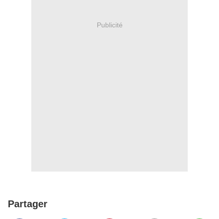
Publicité
Partager