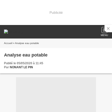
Publicité
MENU
Accueil
» Analyse eau potable
Analyse eau potable
Publié le 05/05/2020 à 11:45
Par
NONANT LE PIN