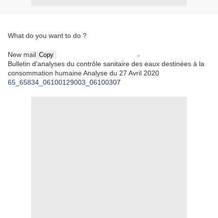
What do you want to do ?
New mail
Copy
Bulletin d'analyses du contrôle sanitaire des eaux destinées à la
consommation humaine Analyse du 27 Avril 2020
65_65834_06100129003_06100307