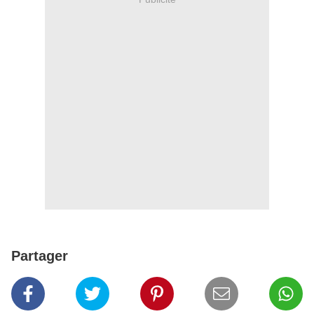
Partager