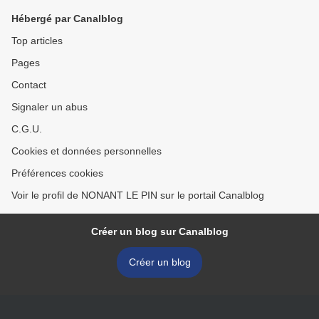
Hébergé par Canalblog
Top articles
Pages
Contact
Signaler un abus
C.G.U.
Cookies et données personnelles
Préférences cookies
Voir le profil de NONANT LE PIN sur le portail Canalblog
Créer un blog sur Canalblog
Créer un blog