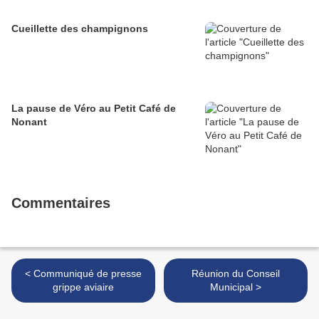
Cueillette des champignons
La pause de Véro au Petit Café de
Nonant
Commentaires
< Communiqué de presse
Réunion du Conseil
grippe aviaire
Municipal >