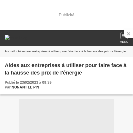
Publicité
MENU
Accueil
» Aides aux entreprises à utiliser pour faire face à la hausse des prix de l'énergie
Aides aux entreprises à utiliser pour faire face à
la hausse des prix de l'énergie
Publié le 23/02/2023 à 09:39
Par
NONANT LE PIN