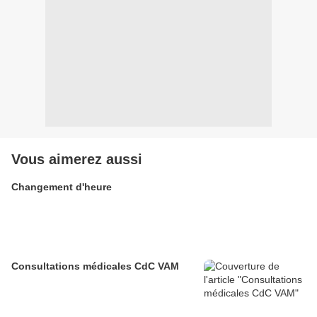
Vous aimerez aussi
Changement d'heure
Consultations médicales CdC VAM