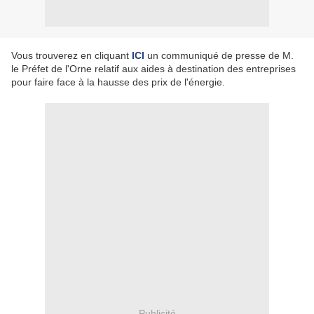
Vous trouverez en cliquant
ICI
un communiqué de presse de M.
le Préfet de l'Orne relatif aux aides à destination des entreprises
pour faire face à la hausse des prix de l'énergie.
Publicité