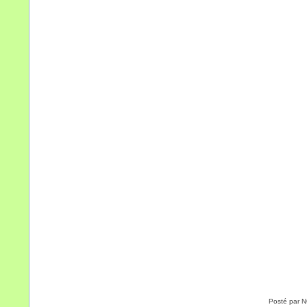
Posté par 