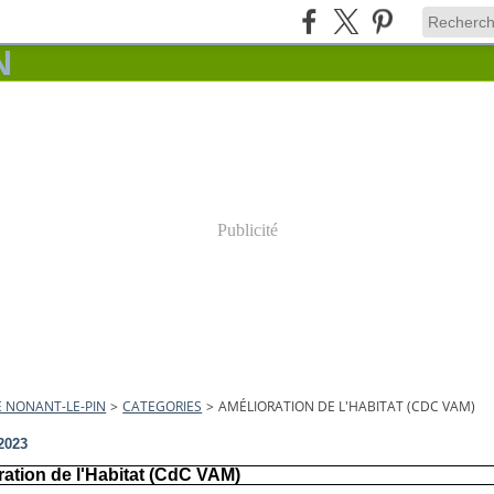
Publicité
E NONANT-LE-PIN
>
CATEGORIES
>
AMÉLIORATION DE L'HABITAT (CDC VAM)
2023
ation de l'Habitat (CdC VAM)