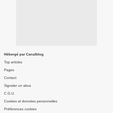
Hébergé par Canalblog
Top articles
Pages
Contact
Signaler un abus
C.G.U.
Cookies et données personnelles
Préférences cookies