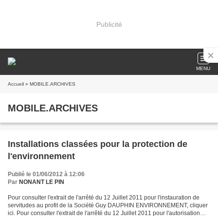
Publicité
MENU
Accueil
» MOBILE.ARCHIVES
MOBILE.ARCHIVES
Installations classées pour la protection de
l'environnement
Publié le 01/06/2012 à 12:06
Par
NONANT LE PIN
Pour consulter l'extrait de l'arrêté du 12 Juillet 2011 pour l'instauration de
servitudes au profit de la Société Guy DAUPHIN ENVIRONNEMENT, cliquer
ici. Pour consulter l'extrait de l'arrêté du 12 Juillet 2011 pour l'autorisation