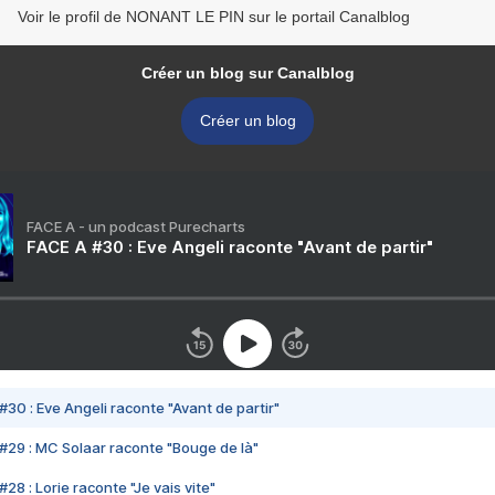
Voir le profil de NONANT LE PIN sur le portail Canalblog
Créer un blog sur Canalblog
Créer un blog
FACE A - un podcast Purecharts
FACE A #30 : Eve Angeli raconte "Avant de partir"
#30 : Eve Angeli raconte "Avant de partir"
#29 : MC Solaar raconte "Bouge de là"
28 : Lorie raconte "Je vais vite"