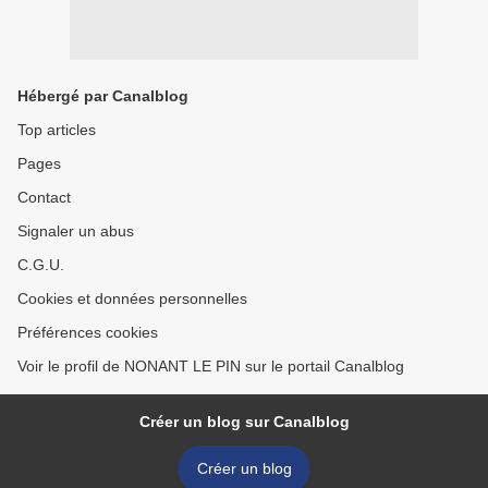
Hébergé par Canalblog
Top articles
Pages
Contact
Signaler un abus
C.G.U.
Cookies et données personnelles
Préférences cookies
Voir le profil de NONANT LE PIN sur le portail Canalblog
Créer un blog sur Canalblog
Créer un blog