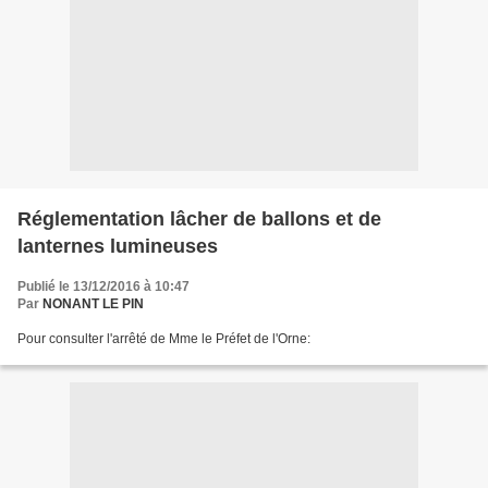
Réglementation lâcher de ballons et de
lanternes lumineuses
Publié le 13/12/2016 à 10:47
Par
NONANT LE PIN
Pour consulter l'arrêté de Mme le Préfet de l'Orne: