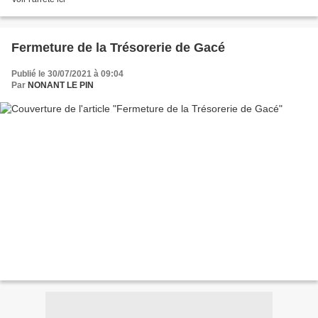
Fermeture de la Trésorerie de Gacé
Publié le 30/07/2021 à 09:04
Par
NONANT LE PIN