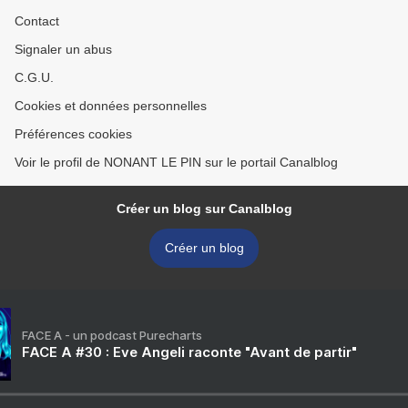
Contact
Signaler un abus
C.G.U.
Cookies et données personnelles
Préférences cookies
Voir le profil de NONANT LE PIN sur le portail Canalblog
Créer un blog sur Canalblog
Créer un blog
FACE A - un podcast Purecharts
FACE A #30 : Eve Angeli raconte "Avant de partir"