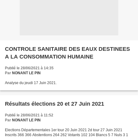
CONTROLE SANITAIRE DES EAUX DESTINEES
A LA CONSOMMATION HUMAINE
Publié le 28/06/2021 à 14:35
Par
NONANT LE PIN
Analyse du jeudi 17 Juin 2021.
Résultats élections 20 et 27 Juin 2021
Publié le 28/06/2021 à 11:52
Par
NONANT LE PIN
Elections Départementales 1er tour 20 Juin 2021 2d tour 27 Juin 2021
Inscrits 366 366 Abstentions 264 262 Votants 102 104 Blancs 5 7 Nuls 3 1