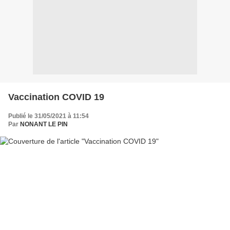
Vaccination COVID 19
Publié le 31/05/2021 à 11:54
Par
NONANT LE PIN