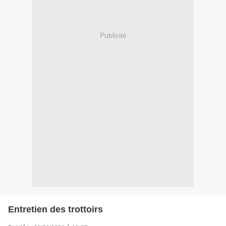
Publicité
Entretien des trottoirs