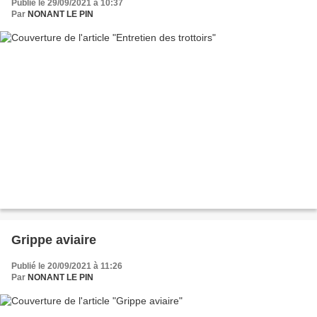
Publié le 29/09/2021 à 10:37
Par
NONANT LE PIN
Grippe aviaire
Publié le 20/09/2021 à 11:26
Par
NONANT LE PIN