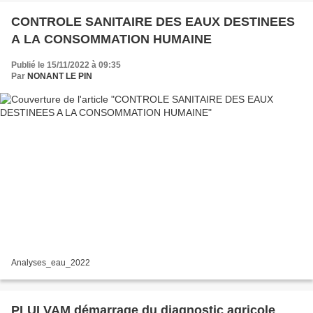
CONTROLE SANITAIRE DES EAUX DESTINEES
A LA CONSOMMATION HUMAINE
Publié le 15/11/2022 à 09:35
Par
NONANT LE PIN
Analyses_eau_2022
PLUI VAM démarrage du diagnostic agricole