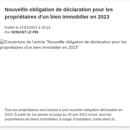
Nouvellle obligation de déclaration pour les
propriétaires d'un bien immobilier en 2023
Publié le 27/01/2023 à 10:24
Par
NONANT LE PIN
Tous les propriétaires sont soumis à une nouvelle obligation déclarative en
2023. À partir du 1er janvier et jusqu’au 30 juin 2023 inclus, tous les
propriétaires de biens immobiliers à usage d’habitation, particuliers et
entreprises, doivent déclarer...