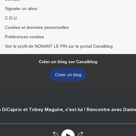
Signaler un abus
C.G.U.
Cookies et données personnelles
Préférences cookies
Voir le profil de NONANT LE PIN sur le portail Canalblog
Créer un blog sur Canalblog
Créer un blog
 DiCaprio et Tobey Maguire, c'est lui ! Rencontre avec Dam