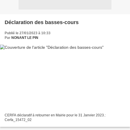
Déclaration des basses-cours
Publié le 27/01/2023 à 10:33
Par
NONANT LE PIN
CERFA déclaratif à retourner en Mairie pour le 31 Janvier 2023.:
Cerfa_15472_02