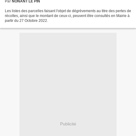
Par
NONANT LE PIN
Les listes des parcelles faisant l'objet de dégrèvements au titre des pertes de
récoltes, ainsi que le montant de ceux-ci, peuvent être consultés en Mairie à
partir du 27 Octobre 2022.
Publicité