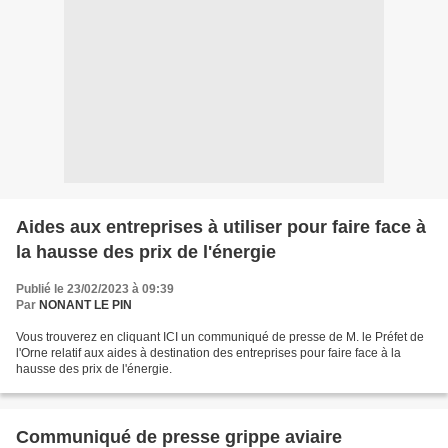
Aides aux entreprises à utiliser pour faire face à
la hausse des prix de l'énergie
Publié le 23/02/2023 à 09:39
Par
NONANT LE PIN
Vous trouverez en cliquant ICI un communiqué de presse de M. le Préfet de
l'Orne relatif aux aides à destination des entreprises pour faire face à la
hausse des prix de l'énergie.
Communiqué de presse grippe aviaire